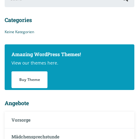
nach:
Categories
Keine Kategorien
Amazing WordPress Themes!
View our themes here.
Buy Theme
Angebote
Vorsorge
Mädchensprechstunde