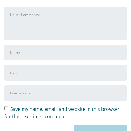
Ihr
Kommentar
*
Vor-
und
Nachname
*
E-
Mail-
Adresse
*
Internetseite
Save my name, email, and website in this browser
for the next time I comment.