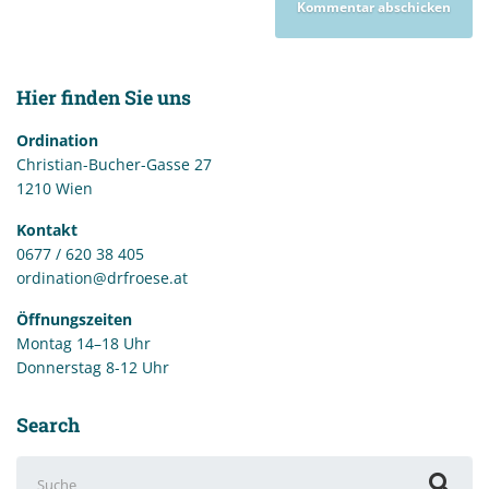
Hier finden Sie uns
Ordination
Christian-Bucher-Gasse 27
1210 Wien
Kontakt
0677 / 620 38 405
ordination@drfroese.at
Öffnungszeiten
Montag 14–18 Uhr
Donnerstag 8-12 Uhr
Search
Suchen