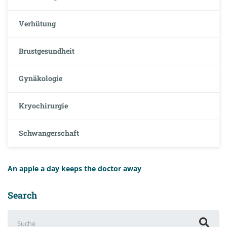
Verhütung
Brustgesundheit
Gynäkologie
Kryochirurgie
Schwangerschaft
An apple a day keeps the doctor away
Search
Suchen