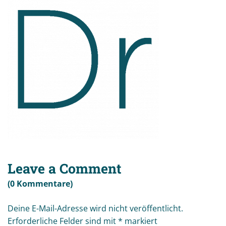
Leave a Comment
(0 Kommentare)
Deine E-Mail-Adresse wird nicht veröffentlicht.
Erforderliche Felder sind mit
*
markiert