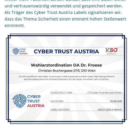
und vertrauenswürdig verwendet und gespeichert werden.
Als Träger des Cyber Trust Austria Labels signalisieren wir,
dass das Thema Sicherheit einen eminent hohen Stellenwert
einnimmt.