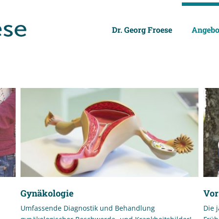
Dr. Georg Froese
Angebo
Gynäkologie
Vor
Umfassende Diagnostik und Behandlung
Die 