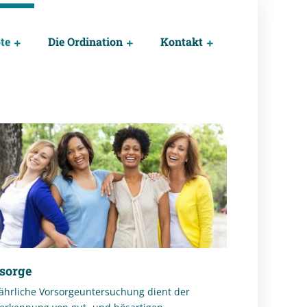
te
Die Ordination
Kontakt
sorge
jährliche Vorsorgeuntersuchung dient der