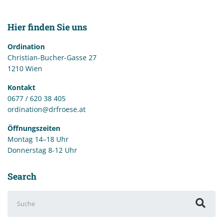
Hier finden Sie uns
Ordination
Christian-Bucher-Gasse 27
1210 Wien
Kontakt
0677 / 620 38 405
ordination@drfroese.at
Öffnungszeiten
Montag 14–18 Uhr
Donnerstag 8-12 Uhr
Search
Suchen
nach: