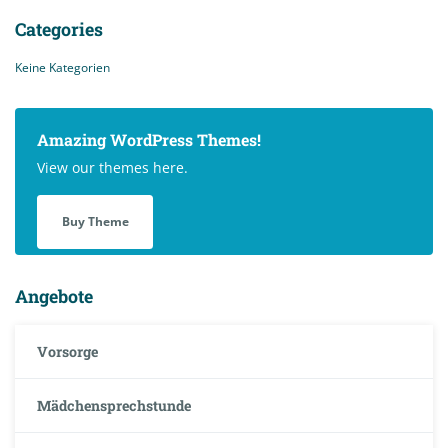
Categories
Keine Kategorien
Amazing WordPress Themes!
View our themes here.
Buy Theme
Angebote
Vorsorge
Mädchensprechstunde