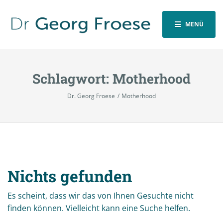
MENÜ
Schlagwort:
Motherhood
Dr. Georg Froese
Motherhood
Nichts gefunden
Es scheint, dass wir das von Ihnen Gesuchte nicht
finden können. Vielleicht kann eine Suche helfen.