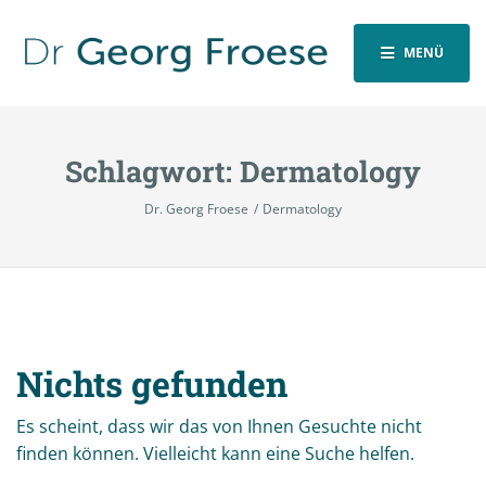
MENÜ
Schlagwort:
Dermatology
Dr. Georg Froese
Dermatology
Nichts gefunden
Es scheint, dass wir das von Ihnen Gesuchte nicht
finden können. Vielleicht kann eine Suche helfen.