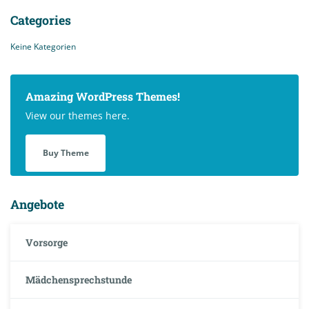
Categories
Keine Kategorien
Amazing WordPress Themes!
View our themes here.
Buy Theme
Angebote
Vorsorge
Mädchensprechstunde