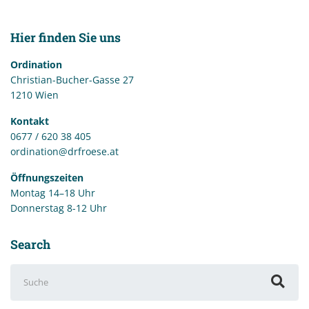
Hier finden Sie uns
Ordination
Christian-Bucher-Gasse 27
1210 Wien
Kontakt
0677 / 620 38 405
ordination@drfroese.at
Öffnungszeiten
Montag 14–18 Uhr
Donnerstag 8-12 Uhr
Search
Suchen
nach: