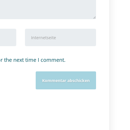
Internetseite
or the next time I comment.