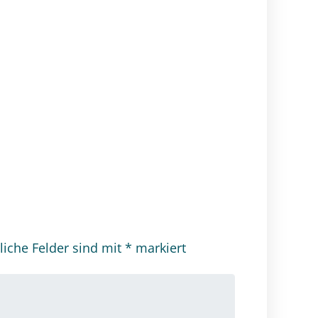
liche Felder sind mit
*
markiert