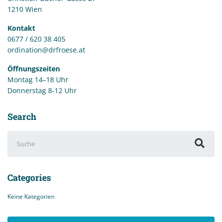
1210 Wien
Kontakt
0677 / 620 38 405
ordination@drfroese.at
Öffnungszeiten
Montag 14–18 Uhr
Donnerstag 8-12 Uhr
Search
Suchen
nach:
Categories
Keine Kategorien