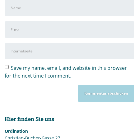
Vor-
und
Nachname
*
E-
Mail-
Adresse
*
Internetseite
Save my name, email, and website in this browser
for the next time I comment.
Hier finden Sie uns
Ordination
Christian-Bucher-Gasse 27