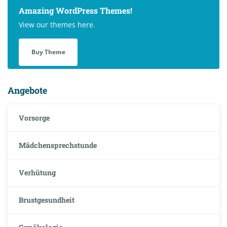
Amazing WordPress Themes!
View our themes here.
Buy Theme
Angebote
Vorsorge
Mädchensprechstunde
Verhütung
Brustgesundheit