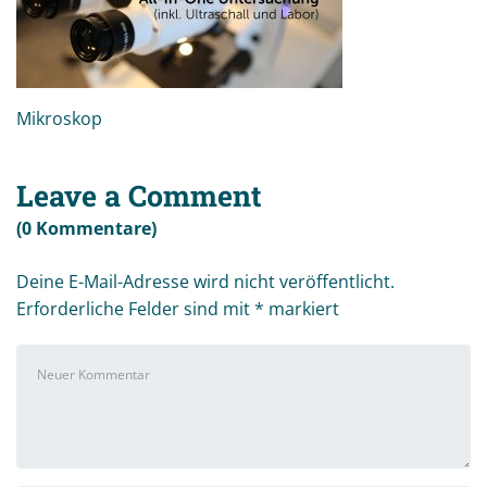
Mikroskop
Leave a Comment
(0 Kommentare)
Deine E-Mail-Adresse wird nicht veröffentlicht.
Erforderliche Felder sind mit
*
markiert
Ihr
Kommentar
*