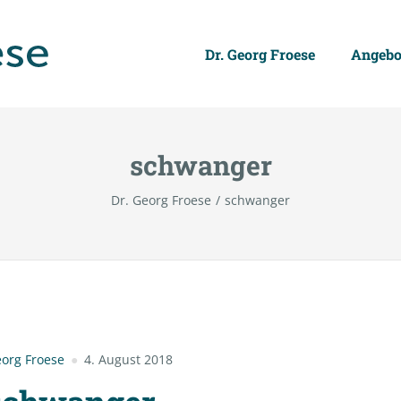
Dr. Georg Froese
Angebo
schwanger
Dr. Georg Froese
schwanger
org Froese
4. August 2018