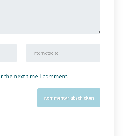
Internetseite
or the next time I comment.