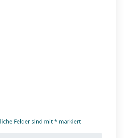
liche Felder sind mit
*
markiert