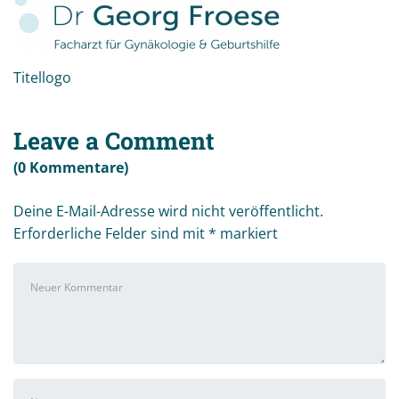
Titellogo
Leave a Comment
(0 Kommentare)
Deine E-Mail-Adresse wird nicht veröffentlicht.
Erforderliche Felder sind mit
*
markiert
Ihr
Kommentar
*
Vor-