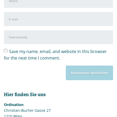
und
Nachname
*
E-
Mail-
Adresse
*
Internetseite
Save my name, email, and website in this browser
for the next time I comment.
Hier finden Sie uns
Ordination
Christian-Bucher-Gasse 27
1210 Wien