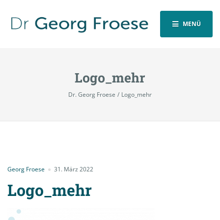
MENÜ
Logo_mehr
Dr. Georg Froese
Logo_mehr
Georg Froese
31. März 2022
Logo_mehr