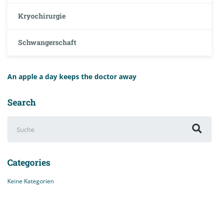
Kryochirurgie
Schwangerschaft
An apple a day keeps the doctor away
Search
Suchen
nach:
Categories
Keine Kategorien