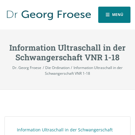
MENÜ
Information Ultraschall in der
Schwangerschaft VNR 1-18
Dr. Georg Froese
Die Ordination
Information Ultraschall in der
Schwangerschaft VNR 1-18
Information Ultraschall in der Schwangerschaft