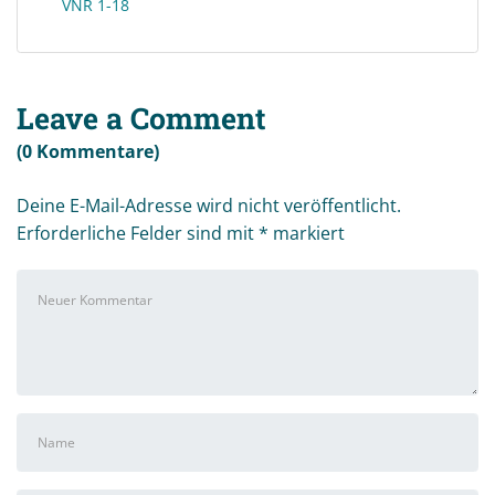
VNR 1-18
Leave a Comment
(0 Kommentare)
Deine E-Mail-Adresse wird nicht veröffentlicht.
Erforderliche Felder sind mit
*
markiert
Ihr
Kommentar
*
Vor-
und
Nachname
*