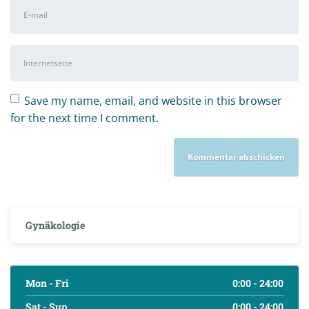
E-
Mail-
Adresse
*
Internetseite
Save my name, email, and website in this browser
for the next time I comment.
Gynäkologie
Mon - Fri
0:00 - 24:00
Sat - Sun
0:00 - 24:00