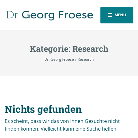
MENÜ
Kategorie:
Research
Dr. Georg Froese
Research
Nichts gefunden
Es scheint, dass wir das von Ihnen Gesuchte nicht
finden können. Vielleicht kann eine Suche helfen.