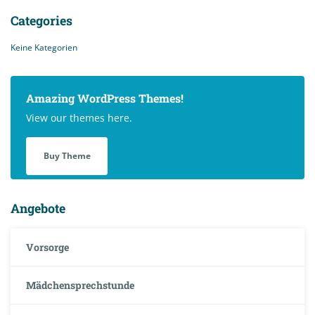
Categories
Keine Kategorien
Amazing WordPress Themes!
View our themes here.
Buy Theme
Angebote
Vorsorge
Mädchensprechstunde