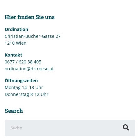
Hier finden Sie uns
Ordination
Christian-Bucher-Gasse 27
1210 Wien
Kontakt
0677 / 620 38 405
ordination@drfroese.at
Öffnungszeiten
Montag 14–18 Uhr
Donnerstag 8-12 Uhr
Search
Suchen
nach: