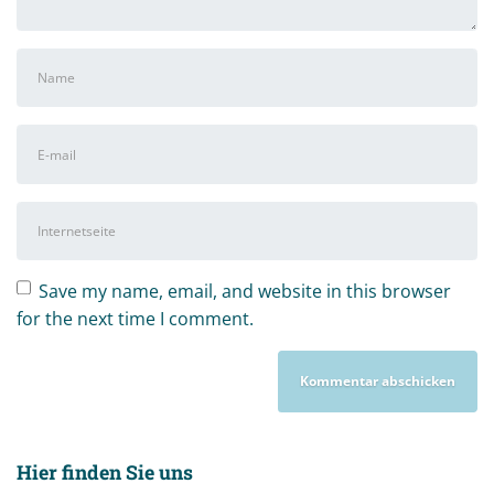
Vor-
und
Nachname
*
E-
Mail-
Adresse
*
Internetseite
Save my name, email, and website in this browser
for the next time I comment.
Hier finden Sie uns