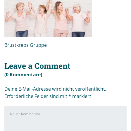
Brustkrebs Gruppe
Leave a Comment
(0 Kommentare)
Deine E-Mail-Adresse wird nicht veröffentlicht.
Erforderliche Felder sind mit
*
markiert
Ihr
Kommentar
*