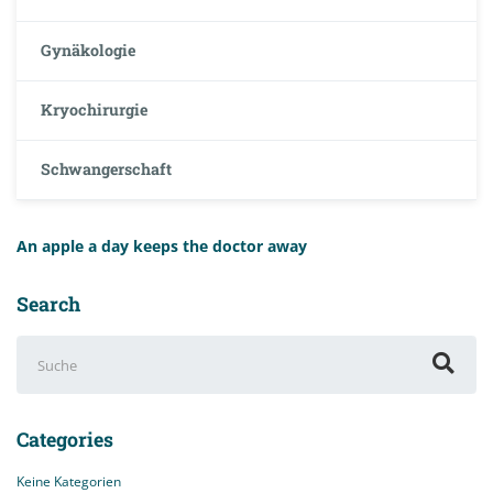
Gynäkologie
Kryochirurgie
Schwangerschaft
An apple a day keeps the doctor away
Search
Suchen
nach:
Categories
Keine Kategorien