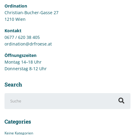
Ordination
Christian-Bucher-Gasse 27
1210 Wien
Kontakt
0677 / 620 38 405
ordination@drfroese.at
Öffnungszeiten
Montag 14–18 Uhr
Donnerstag 8-12 Uhr
Search
Suchen
nach:
Categories
Keine Kategorien