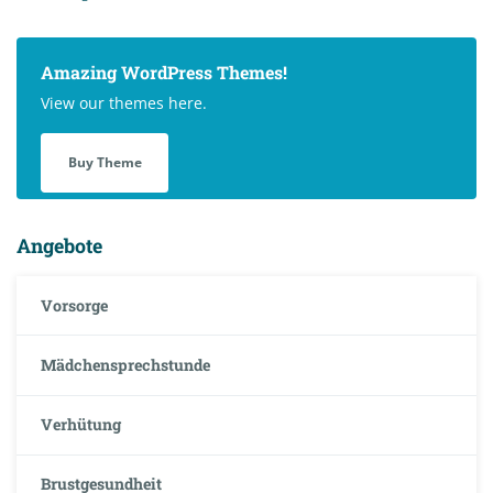
Amazing WordPress Themes!
View our themes here.
Buy Theme
Angebote
Vorsorge
Mädchensprechstunde
Verhütung
Brustgesundheit