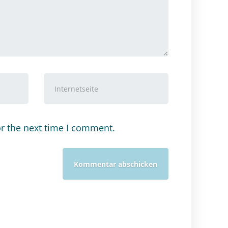
Internetseite
or the next time I comment.