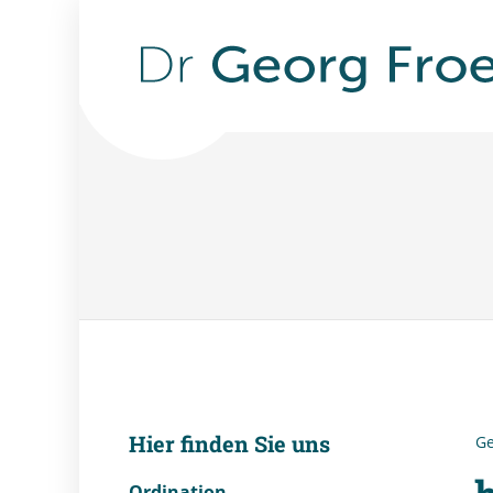
Hier finden Sie uns
Ge
Ordination