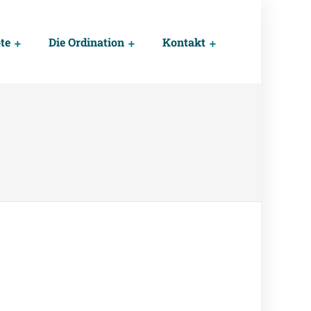
te
Die Ordination
Kontakt