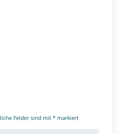
liche Felder sind mit
*
markiert