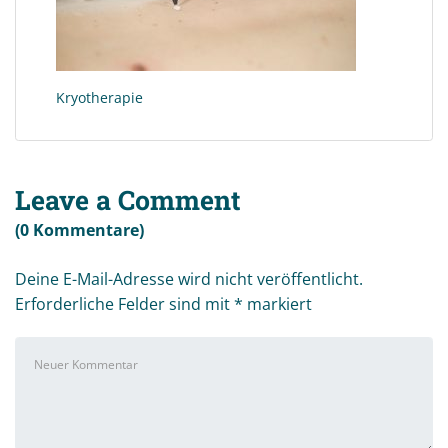
Kryotherapie
Leave a Comment
(0 Kommentare)
Deine E-Mail-Adresse wird nicht veröffentlicht.
Erforderliche Felder sind mit
*
markiert
Ihr
Kommentar
*