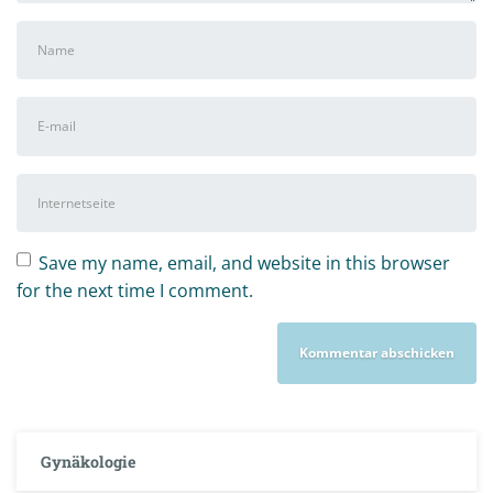
Vor-
und
Nachname
*
E-
Mail-
Adresse
*
Internetseite
Save my name, email, and website in this browser
for the next time I comment.
Gynäkologie