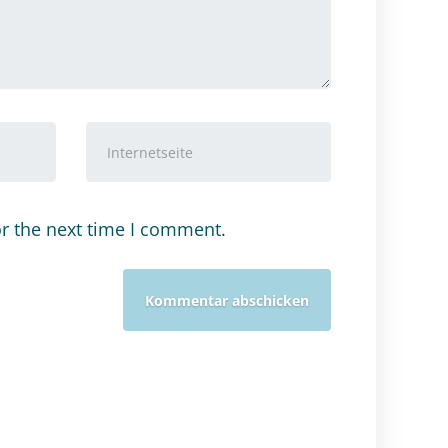
Internetseite
or the next time I comment.