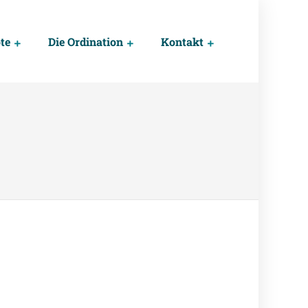
te
Die Ordination
Kontakt