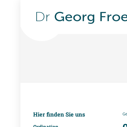
Hier finden Sie uns
Ge
Ordination