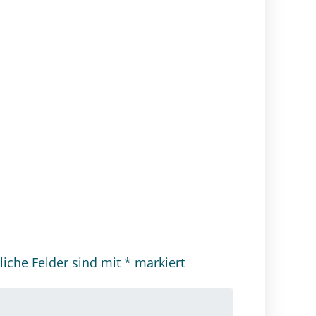
liche Felder sind mit
*
markiert