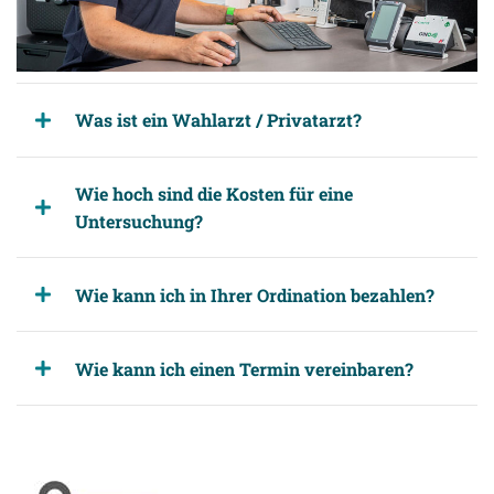
Was ist ein Wahlarzt / Privatarzt?
Wie hoch sind die Kosten für eine
Untersuchung?
Wie kann ich in Ihrer Ordination bezahlen?
Wie kann ich einen Termin vereinbaren?